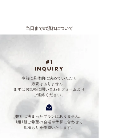
当日までの流れについて
#1
inquiry
事前に具体的に決めていただく
必要はありません。
まずはお気軽に問い合わせフォームより
ご連絡ください。
弊社は決まったプランはありません。
1組1組ご希望の会場や予算に合わせて
​見積もりを作成いたします。