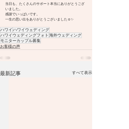
当日も、たくさんのサポート本当にありがとうござ
いました。
感謝でいっぱいです。
一生の思い出をありがとうございました☺️✨
ハワイ
ハワイウェディング
ハワイウェディングフォト
海外ウェディング
モニターカップル募集
お客様の声
最新記事
すべて表示